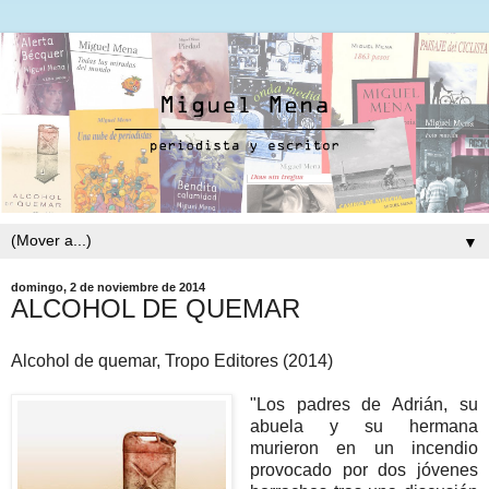
▼
domingo, 2 de noviembre de 2014
ALCOHOL DE QUEMAR
Alcohol de quemar, Tropo Editores (2014)
"Los padres de Adrián, su
abuela y su hermana
murieron en un incendio
provocado por dos jóvenes